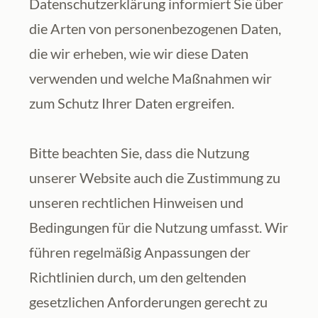
Datenschutzerklärung informiert Sie über 
die Arten von personenbezogenen Daten, 
die wir erheben, wie wir diese Daten 
verwenden und welche Maßnahmen wir 
zum Schutz Ihrer Daten ergreifen. 
Bitte beachten Sie, dass die Nutzung 
unserer Website auch die Zustimmung zu 
unseren rechtlichen Hinweisen und 
Bedingungen für die Nutzung umfasst. Wir 
führen regelmäßig Anpassungen der 
Richtlinien durch, um den geltenden 
gesetzlichen Anforderungen gerecht zu 