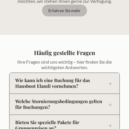
möchten, wir stehen Ihnen gerne zur Verfügung.
Erfahren Sie mehr
Häufig gestellte Fragen
Ihre Fragen sind uns wichtig – hier finden Sie die
wichtigsten Antworten.
Wie kann ich eine Buchung für das
Hausboot Elandi vornehmen?
Welche Stornierungsbedingungen gelten
für Buchungen?
Bieten Sie spezielle Pakete für
Gruppenreisen an?