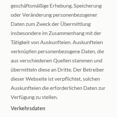
geschäftsmäßige Erhebung, Speicherung 
oder Veränderung personenbezogener 
Daten zum Zweck der Übermittlung 
insbesondere im Zusammenhang mit der 
Tätigkeit von Auskunfteien. Auskunfteien 
verknüpfen personenbezogene Daten, die 
aus verschiedenen Quellen stammen und 
übermitteln diese an Dritte. Der Betreiber 
dieser Webseite ist verpflichtet, solchen 
Auskunfteien die erforderlichen Daten zur 
Verfügung zu stellen.
Verkehrsdaten