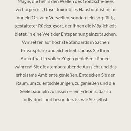
Magie, die tief in den Wellen des Goitzsche-Sees
verborgen ist. Unser luxuriöses Hausboot ist nicht
nur ein Ort zum Verweilen, sondern ein sorgfältig
gestalteter Rückzugsort, der Ihnen die Möglichkeit
bietet, in eine Welt der Entspannung einzutauchen.
Wir setzen auf höchste Standards in Sachen
Privatsphäre und Sicherheit, sodass Sie Ihren
Aufenthalt in vollen Zügen genießen können,
während Sie die atemberaubende Aussicht und das
erholsame Ambiente genießen. Entdecken Sie den
Raum, um zu entschleunigen, zu genießen und die
Seele baumeln zu lassen — ein Erlebnis, das so
individuell und besonders ist wie Sie selbst.