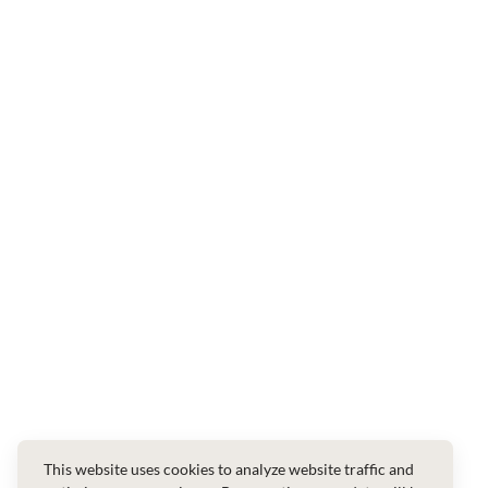
This website uses cookies to analyze website traffic and