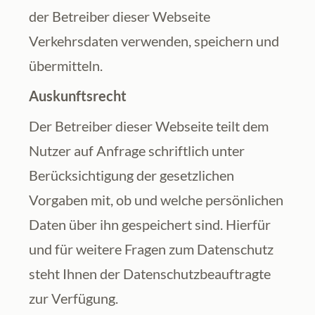
der Betreiber dieser Webseite 
Verkehrsdaten verwenden, speichern und 
übermitteln.
Auskunftsrecht
Der Betreiber dieser Webseite teilt dem 
Nutzer auf Anfrage schriftlich unter 
Berücksichtigung der gesetzlichen 
Vorgaben mit, ob und welche persönlichen 
Daten über ihn gespeichert sind. Hierfür 
und für weitere Fragen zum Datenschutz 
steht Ihnen der Datenschutzbeauftragte 
zur Verfügung.