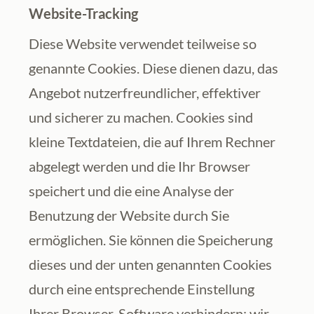
Website-Tracking
Diese Website verwendet teilweise so 
genannte Cookies. Diese dienen dazu, das 
Angebot nutzerfreundlicher, effektiver 
und sicherer zu machen. Cookies sind 
kleine Textdateien, die auf Ihrem Rechner 
abgelegt werden und die Ihr Browser 
speichert und die eine Analyse der 
Benutzung der Website durch Sie 
ermöglichen. Sie können die Speicherung 
dieses und der unten genannten Cookies 
durch eine entsprechende Einstellung 
Ihrer Browser-Software verhindern; wir 