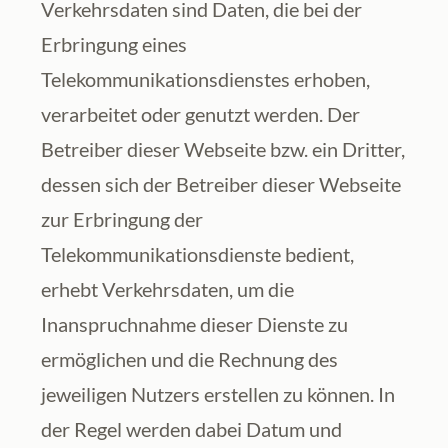
Verkehrsdaten sind Daten, die bei der 
Erbringung eines 
Telekommunikationsdienstes erhoben, 
verarbeitet oder genutzt werden. Der 
Betreiber dieser Webseite bzw. ein Dritter, 
dessen sich der Betreiber dieser Webseite 
zur Erbringung der 
Telekommunikationsdienste bedient, 
erhebt Verkehrsdaten, um die 
Inanspruchnahme dieser Dienste zu 
ermöglichen und die Rechnung des 
jeweiligen Nutzers erstellen zu können. In 
der Regel werden dabei Datum und 