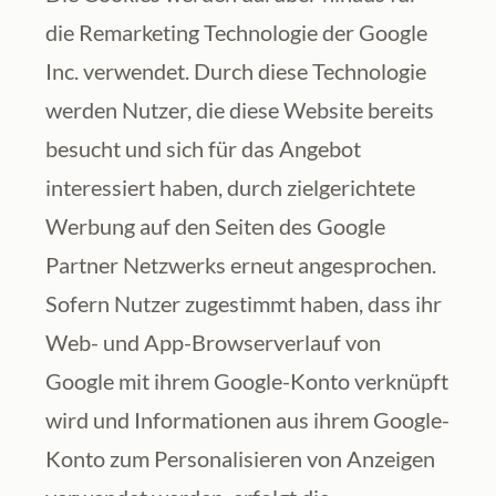
die Remarketing Technologie der Google 
Inc. verwendet. Durch diese Technologie 
werden Nutzer, die diese Website bereits 
besucht und sich für das Angebot 
interessiert haben, durch zielgerichtete 
Werbung auf den Seiten des Google 
Partner Netzwerks erneut angesprochen. 
Sofern Nutzer zugestimmt haben, dass ihr 
Web- und App-Browserverlauf von 
Google mit ihrem Google-Konto verknüpft 
wird und Informationen aus ihrem Google-
Konto zum Personalisieren von Anzeigen 