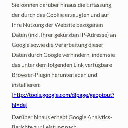
Sie können darüber hinaus die Erfassung 
der durch das Cookie erzeugten und auf 
Ihre Nutzung der Website bezogenen 
Daten (inkl. Ihrer gekürzten IP-Adresse) an 
Google sowie die Verarbeitung dieser 
Daten durch Google verhindern, indem sie 
das unter dem folgenden Link verfügbare 
Browser-Plugin herunterladen und 
installieren: 
[
http://tools.google.com/dlpage/gaoptout?
hl=de]
Darüber hinaus erhebt Google Analytics-
Berichte zur Leistung nach 