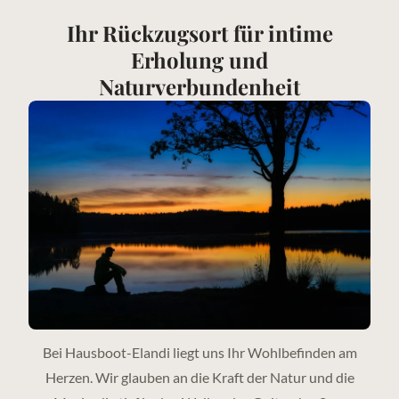
Ihr Rückzugsort für intime
Erholung und
Naturverbundenheit
Bei Hausboot-Elandi liegt uns Ihr Wohlbefinden am
Herzen. Wir glauben an die Kraft der Natur und die