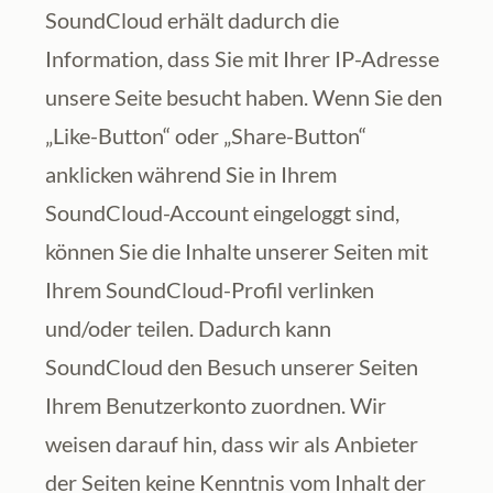
SoundCloud erhält dadurch die 
Information, dass Sie mit Ihrer IP-Adresse 
unsere Seite besucht haben. Wenn Sie den 
„Like-Button“ oder „Share-Button“ 
anklicken während Sie in Ihrem 
SoundCloud-Account eingeloggt sind, 
können Sie die Inhalte unserer Seiten mit 
Ihrem SoundCloud-Profil verlinken 
und/oder teilen. Dadurch kann 
SoundCloud den Besuch unserer Seiten 
Ihrem Benutzerkonto zuordnen. Wir 
weisen darauf hin, dass wir als Anbieter 
der Seiten keine Kenntnis vom Inhalt der 