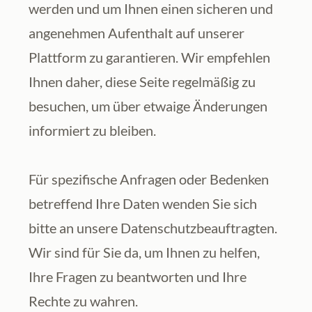
werden und um Ihnen einen sicheren und 
angenehmen Aufenthalt auf unserer 
Plattform zu garantieren. Wir empfehlen 
Ihnen daher, diese Seite regelmäßig zu 
besuchen, um über etwaige Änderungen 
informiert zu bleiben.  
Für spezifische Anfragen oder Bedenken 
betreffend Ihre Daten wenden Sie sich 
bitte an unsere Datenschutzbeauftragten. 
Wir sind für Sie da, um Ihnen zu helfen, 
Ihre Fragen zu beantworten und Ihre 
Rechte zu wahren.