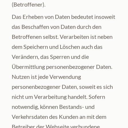
(Betroffener).
Das Erheben von Daten bedeutet insoweit 
das Beschaffen von Daten durch den 
Betroffenen selbst. Verarbeiten ist neben 
dem Speichern und Löschen auch das 
Verändern, das Sperren und die 
Übermittlung personenbezogener Daten. 
Nutzen ist jede Verwendung 
personenbezogener Daten, soweit es sich 
nicht um Verarbeitung handelt. Sofern 
notwendig, können Bestands- und 
Verkehrsdaten des Kunden an mit dem 
Betreiber der Webseite verbundene 