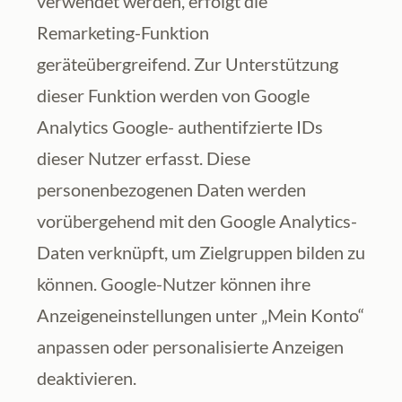
verwendet werden, erfolgt die 
Remarketing-Funktion 
geräteübergreifend. Zur Unterstützung 
dieser Funktion werden von Google 
Analytics Google- authentifzierte IDs 
dieser Nutzer erfasst. Diese 
personenbezogenen Daten werden 
vorübergehend mit den Google Analytics-
Daten verknüpft, um Zielgruppen bilden zu 
können. Google-Nutzer können ihre 
Anzeigeneinstellungen unter „Mein Konto“ 
anpassen oder personalisierte Anzeigen 
deaktivieren.