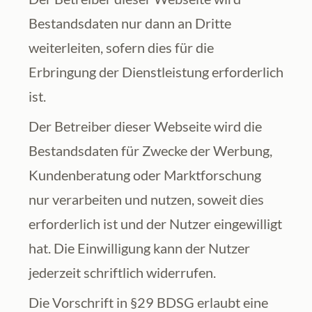
Bestandsdaten nur dann an Dritte 
weiterleiten, sofern dies für die 
Erbringung der Dienstleistung erforderlich 
ist.
Der Betreiber dieser Webseite wird die 
Bestandsdaten für Zwecke der Werbung, 
Kundenberatung oder Marktforschung 
nur verarbeiten und nutzen, soweit dies 
erforderlich ist und der Nutzer eingewilligt 
hat. Die Einwilligung kann der Nutzer 
jederzeit schriftlich widerrufen.
Die Vorschrift in §29 BDSG erlaubt eine 