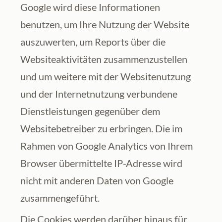
Google wird diese Informationen 
benutzen, um Ihre Nutzung der Website 
auszuwerten, um Reports über die 
Websiteaktivitäten zusammenzustellen 
und um weitere mit der Websitenutzung 
und der Internetnutzung verbundene 
Dienstleistungen gegenüber dem 
Websitebetreiber zu erbringen. Die im 
Rahmen von Google Analytics von Ihrem 
Browser übermittelte IP-Adresse wird 
nicht mit anderen Daten von Google 
zusammengeführt.
Die Cookies werden darüber hinaus für 