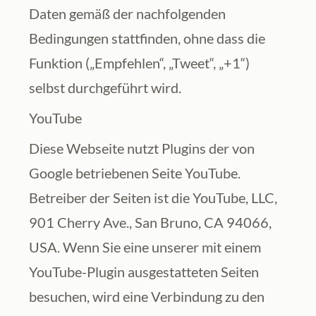
Daten gemäß der nachfolgenden 
Bedingungen stattfinden, ohne dass die 
Funktion („Empfehlen“, „Tweet“, „+1“) 
selbst durchgeführt wird.
YouTube
Diese Webseite nutzt Plugins der von 
Google betriebenen Seite YouTube. 
Betreiber der Seiten ist die YouTube, LLC, 
901 Cherry Ave., San Bruno, CA 94066, 
USA. Wenn Sie eine unserer mit einem 
YouTube-Plugin ausgestatteten Seiten 
besuchen, wird eine Verbindung zu den 