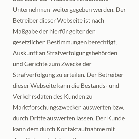
Unternehmen  weitergegeben werden. Der 
Betreiber dieser Webseite ist nach 
Maßgabe der hierfür geltenden 
gesetzlichen Bestimmungen berechtigt, 
Auskunft an Strafverfolgungsbehörden 
und Gerichte zum Zwecke der 
Strafverfolgung zu erteilen. Der Betreiber 
dieser Webseite kann die Bestands- und 
Verkehrsdaten des Kunden zu 
Marktforschungszwecken auswerten bzw. 
durch Dritte auswerten lassen. Der Kunde 
kann dem durch Kontaktaufnahme mit 