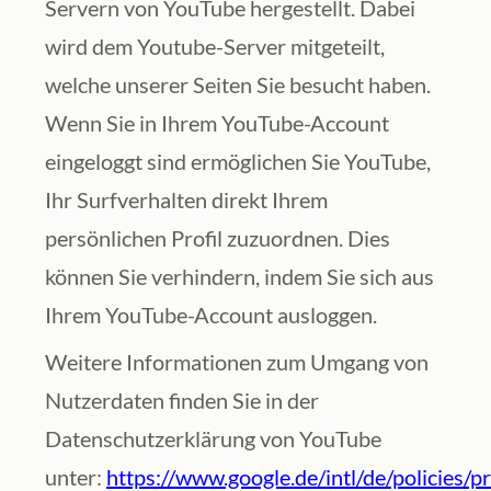
Servern von YouTube hergestellt. Dabei 
wird dem Youtube-Server mitgeteilt, 
welche unserer Seiten Sie besucht haben. 
Wenn Sie in Ihrem YouTube-Account 
eingeloggt sind ermöglichen Sie YouTube, 
Ihr Surfverhalten direkt Ihrem 
persönlichen Profil zuzuordnen. Dies 
können Sie verhindern, indem Sie sich aus 
Ihrem YouTube-Account ausloggen.
Weitere Informationen zum Umgang von 
Nutzerdaten finden Sie in der 
Datenschutzerklärung von YouTube 
unter: 
https://www.google.de/intl/de/policies/p