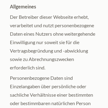
Allgemeines
Der Betreiber dieser Webseite erhebt, 
verarbeitet und nutzt personenbezogene 
Daten eines Nutzers ohne weitergehende 
Einwilligung nur soweit sie für die 
Vertragsbegründung und -abwicklung 
sowie zu Abrechnungszwecken 
erforderlich sind.
Personenbezogene Daten sind 
Einzelangaben über persönliche oder 
sachliche Verhältnisse einer bestimmten 
oder bestimmbaren natürlichen Person 