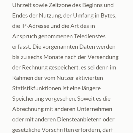
Uhrzeit sowie Zeitzone des Beginns und 
Endes der Nutzung, der Umfang in Bytes, 
die IP-Adresse und die Art des in 
Anspruch genommenen Teledienstes 
erfasst. Die vorgenannten Daten werden 
bis zu sechs Monate nach der Versendung 
der Rechnung gespeichert, es sei denn im 
Rahmen der vom Nutzer aktivierten 
Statistikfunktionen ist eine längere 
Speicherung vorgesehen. Soweit es die 
Abrechnung mit anderen Unternehmen 
oder mit anderen Diensteanbietern oder 
gesetzliche Vorschriften erfordern, darf 