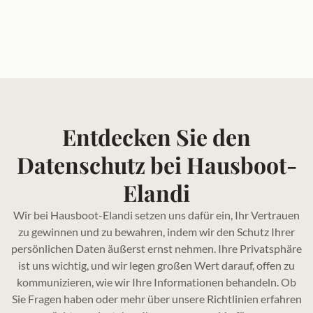
Entdecken Sie den
Datenschutz bei Hausboot-
Elandi
Wir bei Hausboot-Elandi setzen uns dafür ein, Ihr Vertrauen
zu gewinnen und zu bewahren, indem wir den Schutz Ihrer
persönlichen Daten äußerst ernst nehmen. Ihre Privatsphäre
ist uns wichtig, und wir legen großen Wert darauf, offen zu
kommunizieren, wie wir Ihre Informationen behandeln. Ob
Sie Fragen haben oder mehr über unsere Richtlinien erfahren