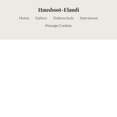
Hausboot-Elandi
Home
Gallery
Datenschutz
Impressum
Manage Cookies