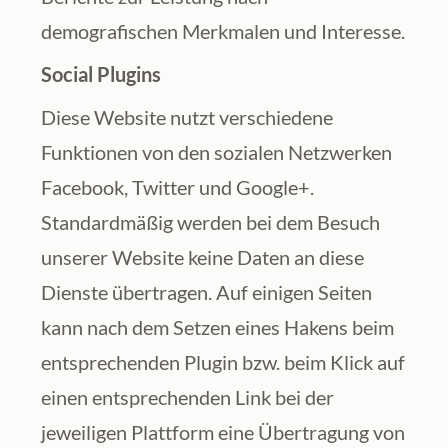
demografischen Merkmalen und Interesse.
Social Plugins
Diese Website nutzt verschiedene 
Funktionen von den sozialen Netzwerken 
Facebook, Twitter und Google+. 
Standardmäßig werden bei dem Besuch 
unserer Website keine Daten an diese 
Dienste übertragen. Auf einigen Seiten 
kann nach dem Setzen eines Hakens beim 
entsprechenden Plugin bzw. beim Klick auf 
einen entsprechenden Link bei der 
jeweiligen Plattform eine Übertragung von 