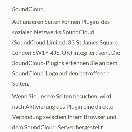
SoundCloud
Auf unseren Seiten können Plugins des 
sozialen Netzwerks SoundCloud 
(SoundCloud Limited, 33 St James Square, 
London SW1Y 4JS, UK) integriert sein. Die 
SoundCloud-Plugins erkennen Sie an dem 
SoundCloud-Logo auf den betroffenen 
Seiten.
Wenn Sie unsere Seiten besuchen, wird 
nach Aktivierung des Plugin eine direkte 
Verbindung zwischen Ihrem Browser und 
dem SoundCloud-Server hergestellt. 