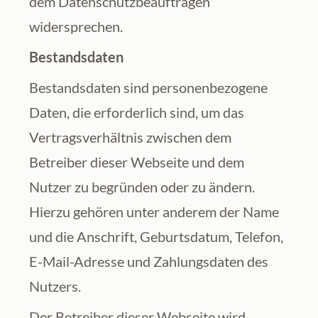
dem Datenschutzbeauftragen 
widersprechen.
Bestandsdaten
Bestandsdaten sind personenbezogene 
Daten, die erforderlich sind, um das 
Vertragsverhältnis zwischen dem 
Betreiber dieser Webseite und dem 
Nutzer zu begründen oder zu ändern. 
Hierzu gehören unter anderem der Name 
und die Anschrift, Geburtsdatum, Telefon, 
E-Mail-Adresse und Zahlungsdaten des 
Nutzers.
Der Betreiber dieser Webseite wird 