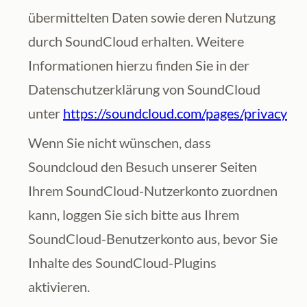
übermittelten Daten sowie deren Nutzung 
durch SoundCloud erhalten. Weitere 
Informationen hierzu finden Sie in der 
Datenschutzerklärung von SoundCloud 
unter 
https://soundcloud.com/pages/privacy
Wenn Sie nicht wünschen, dass 
Soundcloud den Besuch unserer Seiten 
Ihrem SoundCloud-Nutzerkonto zuordnen 
kann, loggen Sie sich bitte aus Ihrem 
SoundCloud-Benutzerkonto aus, bevor Sie 
Inhalte des SoundCloud-Plugins 
aktivieren.