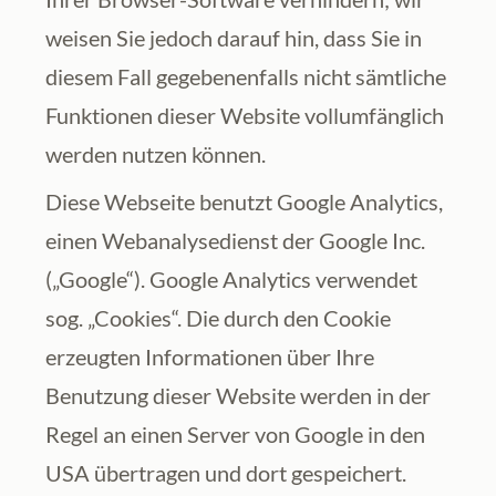
weisen Sie jedoch darauf hin, dass Sie in 
diesem Fall gegebenenfalls nicht sämtliche 
Funktionen dieser Website vollumfänglich 
werden nutzen können.
Diese Webseite benutzt Google Analytics, 
einen Webanalysedienst der Google Inc. 
(„Google“). Google Analytics verwendet 
sog. „Cookies“. Die durch den Cookie 
erzeugten Informationen über Ihre 
Benutzung dieser Website werden in der 
Regel an einen Server von Google in den 
USA übertragen und dort gespeichert. 