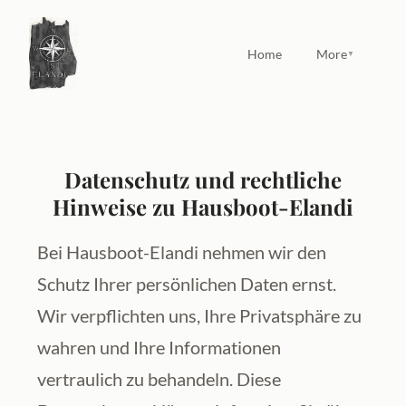
Home
More
▼
Datenschutz und rechtliche
Hinweise zu Hausboot-Elandi
Bei Hausboot-Elandi nehmen wir den 
Schutz Ihrer persönlichen Daten ernst. 
Wir verpflichten uns, Ihre Privatsphäre zu 
wahren und Ihre Informationen 
vertraulich zu behandeln. Diese 